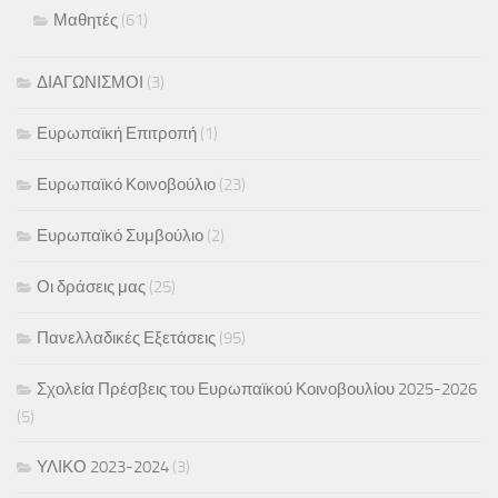
Μαθητές
(61)
ΔΙΑΓΩΝΙΣΜΟΙ
(3)
Ευρωπαϊκή Επιτροπή
(1)
Ευρωπαϊκό Κοινοβούλιο
(23)
Ευρωπαϊκό Συμβούλιο
(2)
Οι δράσεις μας
(25)
Πανελλαδικές Εξετάσεις
(95)
Σχολεία Πρέσβεις του Ευρωπαϊκού Κοινοβουλίου 2025-2026
(5)
ΥΛΙΚΟ 2023-2024
(3)