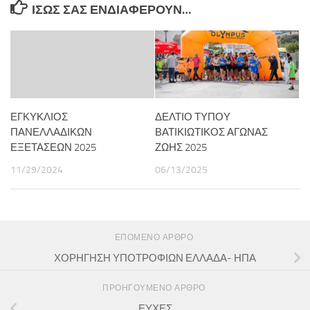
ΊΣΩΣ ΣΑΣ ΕΝΔΙΑΦΈΡΟΥΝ…
ΕΓΚΥΚΛΙΟΣ
ΔΕΛΤΙΟ ΤΥΠΟΥ
ΠΑΝΕΛΛΑΔΙΚΩΝ
ΒΑΤΙΚΙΩΤΙΚΟΣ ΑΓΩΝΑΣ
ΕΞΕΤΑΣΕΩΝ 2025
ΖΩΗΣ 2025
11/29/2024
06/13/2025
ΕΠΌΜΕΝΟ ΆΡΘΡΟ
ΧΟΡΗΓΗΣΗ ΥΠΟΤΡΟΦΙΩΝ ΕΛΛΑΔΑ- ΗΠΑ
ΠΡΟΗΓΟΎΜΕΝΟ ΆΡΘΡΟ
ΕΥΧΕΣ