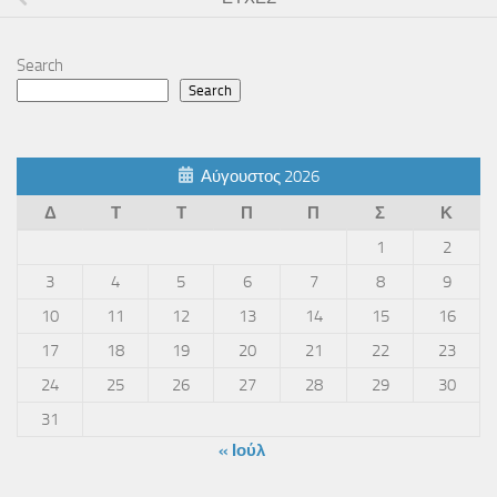
Search
Search
Αύγουστος 2026
Δ
Τ
Τ
Π
Π
Σ
Κ
1
2
3
4
5
6
7
8
9
10
11
12
13
14
15
16
17
18
19
20
21
22
23
24
25
26
27
28
29
30
31
« Ιούλ