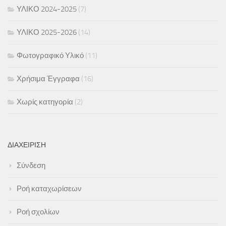
ΥΛΙΚΟ 2024-2025
(7)
ΥΛΙΚΟ 2025-2026
(14)
Φωτογραφικό Υλικό
(11)
Χρήσιμα Έγγραφα
(16)
Χωρίς κατηγορία
(2)
ΔΙΑΧΕΊΡΙΣΗ
Σύνδεση
Ροή καταχωρίσεων
Ροή σχολίων