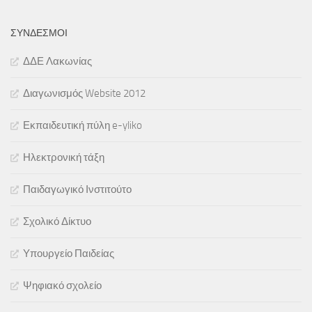
ΣΎΝΔΕΣΜΟΙ
ΔΔΕ Λακωνίας
Διαγωνισμός Website 2012
Εκπαιδευτική πύλη e-yliko
Ηλεκτρονική τάξη
Παιδαγωγικό Ινστιτούτο
Σχολικό Δίκτυο
Υπουργείο Παιδείας
Ψηφιακό σχολείο