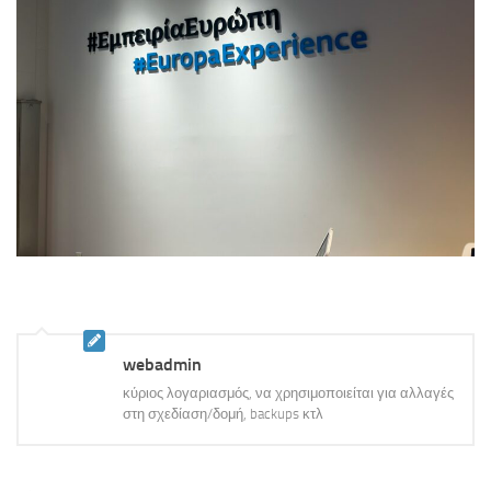
webadmin
κύριος λογαριασμός, να χρησιμοποιείται για αλλαγές
στη σχεδίαση/δομή, backups κτλ