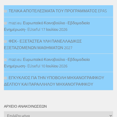
ΤΕΛΙΚΑ ΑΠΟΤΕΛΕΣΜΑΤΑ ΤΟΥ ΠΡΟΓΡΑΜΜΑΤΟΣ EPAS
mazi.eu. Ευρωπαϊκό Κοινοβούλιο -Εβδομαδιαία
Ενημέρωση- EUseful 17 Ιουλίου 2026
ΦΕΚ- ΕΞΕΤΑΣΤΕΑ ΥΛΗ ΠΑΝΕΛΛΑΔΙΚΩΣ
ΕΞΕΤΑΖΟΜΕΝΩΝ ΜΑΘΗΜΑΤΩΝ 2027
mazi.eu. Ευρωπαϊκό Κοινοβούλιο -Εβδομαδιαία
Ενημέρωση- EUseful 10 Ιουλίου 2026
ΕΓΚΥΚΛΙΟΣ ΓΙΑ ΤΗΝ ΥΠΟΒΟΛΗ ΜΗΧΑΝΟΓΡΑΦΙΚΟΥ
ΔΕΛΤΙΟΥ ΚΑΙ ΠΑΡΑΛΛΗΛΟΥ ΜΗΧΑΝΟΓΡΑΦΙΚΟΥ
ΑΡΧΕΊΟ ΑΝΑΚΟΙΝΏΣΕΩΝ
Αρχείο