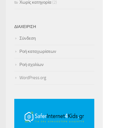
Χωρίς κατηγορία
(2)
ΔΙΑΧΕΊΡΙΣΗ
Σύνδεση
Ροή καταχωρίσεων
Ροή σχολίων
WordPress.org