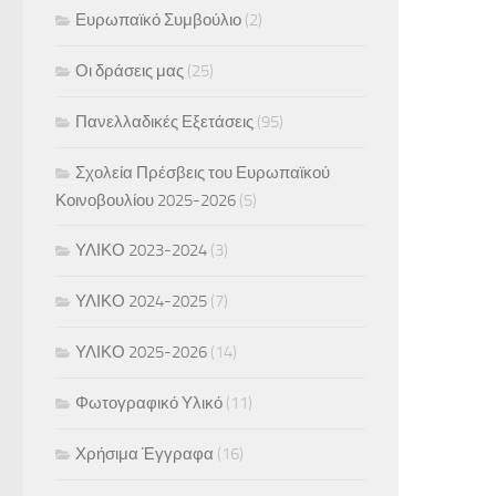
Ευρωπαϊκό Συμβούλιο
(2)
Οι δράσεις μας
(25)
Πανελλαδικές Εξετάσεις
(95)
Σχολεία Πρέσβεις του Ευρωπαϊκού
Κοινοβουλίου 2025-2026
(5)
ΥΛΙΚΟ 2023-2024
(3)
ΥΛΙΚΟ 2024-2025
(7)
ΥΛΙΚΟ 2025-2026
(14)
Φωτογραφικό Υλικό
(11)
Χρήσιμα Έγγραφα
(16)