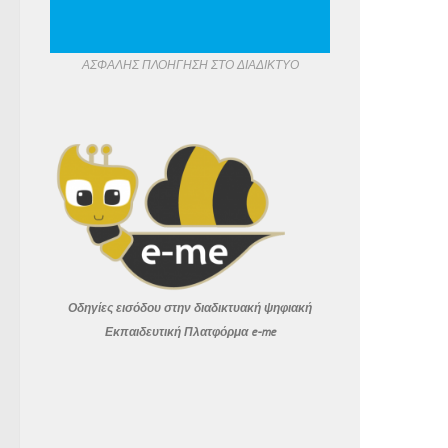
ΑΣΦΑΛΗΣ ΠΛΟΗΓΗΣΗ ΣΤΟ ΔΙΑΔΙΚΤΥΟ
Οδηγίες εισόδου στην διαδικτυακή ψηφιακή
Εκπαιδευτική
Πλατφόρμα e-me