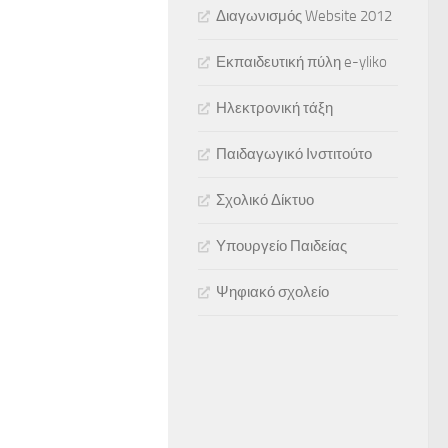
Διαγωνισμός Website 2012
Εκπαιδευτική πύλη e-yliko
Ηλεκτρονική τάξη
Παιδαγωγικό Ινστιτούτο
Σχολικό Δίκτυο
Υπουργείο Παιδείας
Ψηφιακό σχολείο